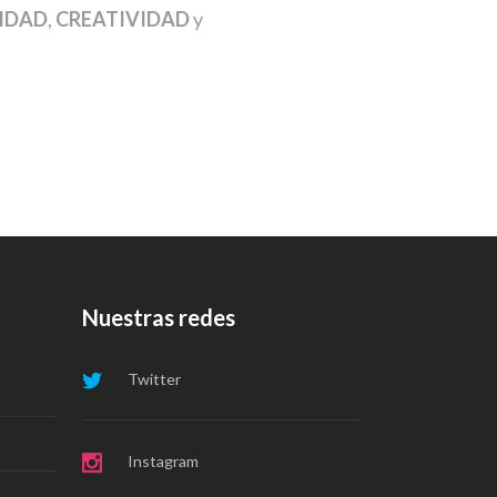
IDAD
,
CREATIVIDAD
y
Nuestras redes
Twitter
Instagram