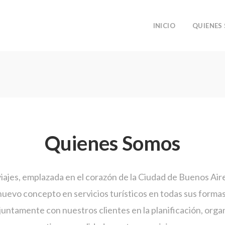
INICIO
QUIENES
Quienes Somos
ajes, emplazada en el corazón de la Ciudad de Buenos Aire
nuevo concepto en servicios turísticos en todas sus formas
untamente con nuestros clientes en la planificación, organ