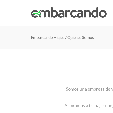
Embarcando Viajes / Quienes Somos
Somos una empresa de vi
Aspiramos a trabajar conj